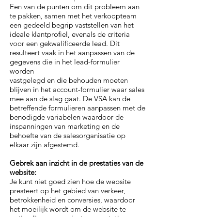
Een van de punten om dit probleem aan
te pakken, samen met het verkoopteam
een gedeeld begrip vaststellen van het
ideale klantprofiel, evenals de criteria
voor een gekwalificeerde lead. Dit
resulteert vaak in het aanpassen van de
gegevens die in het lead-formulier
worden
vastgelegd en die behouden moeten
blijven in het account-formulier waar sales
mee aan de slag gaat. De VSA kan de
betreffende formulieren aanpassen met de
benodigde variabelen waardoor de
inspanningen van marketing en de
behoefte van de salesorganisatie op
elkaar zijn afgestemd.
Gebrek aan inzicht in de prestaties van de
website:
Je kunt niet goed zien hoe de website
presteert op het gebied van verkeer,
betrokkenheid en conversies, waardoor
het moeilijk wordt om de website te