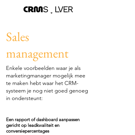
Sales
management
Enkele voorbeelden waar je als
marketingmanager mogelijk mee
te maken hebt waar het CRM-
systeem je nog niet goed genoeg
in ondersteunt:
Een rapport of dashboard aanpassen
gericht op leadkwaliteit en
conversiepercentages