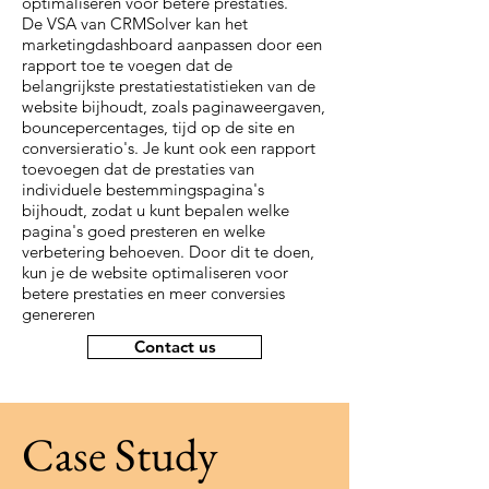
optimaliseren voor betere prestaties.
De VSA van CRMSolver kan het
marketingdashboard aanpassen door een
rapport toe te voegen dat de
belangrijkste prestatiestatistieken van de
website bijhoudt, zoals paginaweergaven,
bouncepercentages, tijd op de site en
conversieratio's. Je kunt ook een rapport
toevoegen dat de prestaties van
individuele bestemmingspagina's
bijhoudt, zodat u kunt bepalen welke
pagina's goed presteren en welke
verbetering behoeven. Door dit te doen,
kun je de website optimaliseren voor
betere prestaties en meer conversies
genereren
Contact us
Case Study