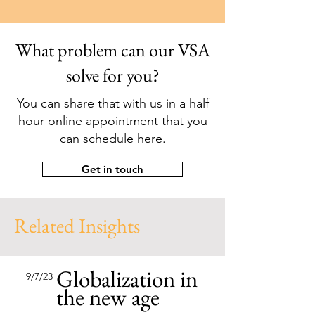
What problem can our VSA
solve for you?
You can share that with us in a half
hour online appointment that you
can schedule here.
Get in touch
Related Insights
Globalization in
9/7/23
the new age