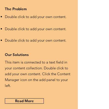
The Problem
Double click to add your own content
.
Double click to add your own content.
Double click to add your own content.
Our Solutions
This item is connected to a text field in
your content collection. Double click to
add your own content. Click the Content
Manager icon on the add panel to your
left.
Read More