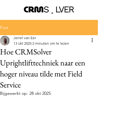
Post
Jerrel van Eer
13 okt 2025
2 minuten om te lezen
Hoe CRMSolver
Uprightlifttechniek naar een
hoger niveau tilde met Field
Service
Bijgewerkt op:
28 okt 2025