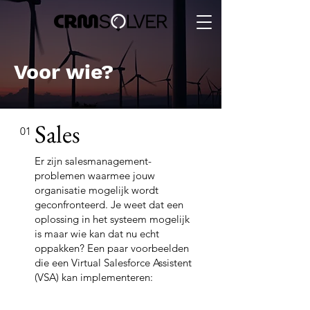
Voor wie?
Sales
01
​Er zijn salesmanagement-
problemen waarmee jouw
organisatie mogelijk wordt
geconfronteerd. Je weet dat een
oplossing in het systeem mogelijk
is maar wie kan dat nu echt
oppakken? Een paar voorbeelden
die een Virtual Salesforce Assistent
(VSA) kan implementeren: