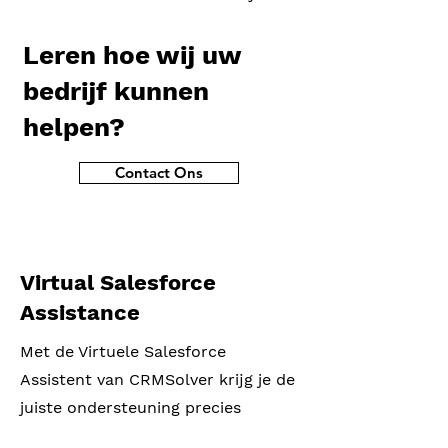
Leren hoe wij uw
bedrijf kunnen
helpen?
Contact Ons
Virtual Salesforce
Assistance
Met de Virtuele Salesforce
Assistent van CRMSolver krijg je de
juiste ondersteuning precies
wanneer je die nodig hebt.