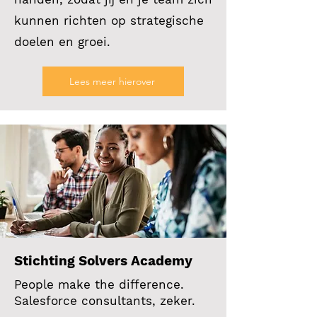
kunnen richten op strategische
doelen en groei.
Lees meer hierover
Stichting Solvers Academy
People make the difference.
Salesforce consultants, zeker.