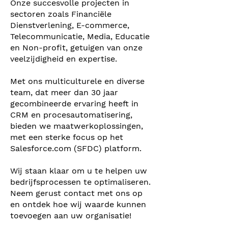
Onze succesvolle projecten in
sectoren zoals Financiële
Dienstverlening, E-commerce,
Telecommunicatie, Media, Educatie
en Non-profit, getuigen van onze
veelzijdigheid en expertise.
Met ons multiculturele en diverse
team, dat meer dan 30 jaar
gecombineerde ervaring heeft in
CRM en procesautomatisering,
bieden we maatwerkoplossingen,
met een sterke focus op het
Salesforce.com (SFDC) platform.
Wij staan klaar om u te helpen uw
bedrijfsprocessen te optimaliseren.
Neem gerust contact met ons op
en ontdek hoe wij waarde kunnen
toevoegen aan uw organisatie!