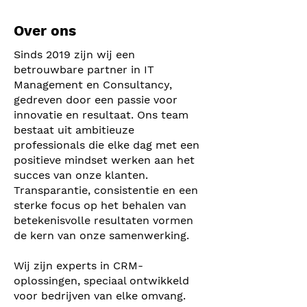
Over ons
Sinds 2019 zijn wij een
betrouwbare partner in IT
Management en Consultancy,
gedreven door een passie voor
innovatie en resultaat. Ons team
bestaat uit ambitieuze
professionals die elke dag met een
positieve mindset werken aan het
succes van onze klanten.
Transparantie, consistentie en een
sterke focus op het behalen van
betekenisvolle resultaten vormen
de kern van onze samenwerking.
Wij zijn experts in CRM-
oplossingen, speciaal ontwikkeld
voor bedrijven van elke omvang.