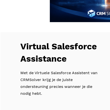
Virtual Salesforce
Assistance
Met de Virtuele Salesforce Assistent van
CRMSolver krijg je de juiste
ondersteuning precies wanneer je die
nodig hebt.