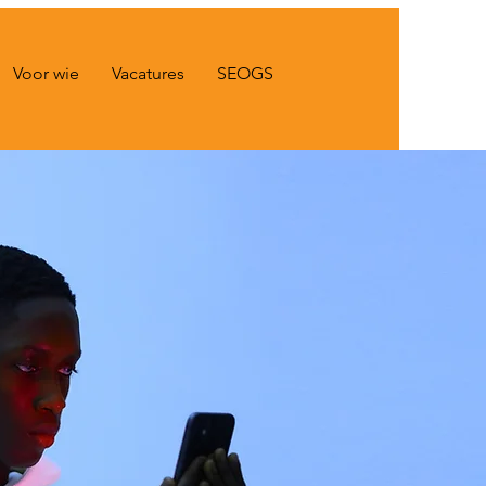
Voor wie
Vacatures
SEOGS