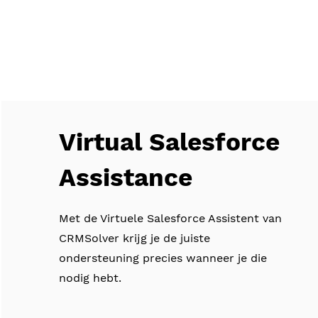
Virtual Salesforce
Assistance
Met de Virtuele Salesforce Assistent van
CRMSolver krijg je de juiste
ondersteuning precies wanneer je die
nodig hebt.