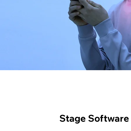
Stage Software