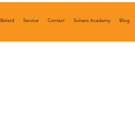
Beleid
Service
Contact
Solvers Academy
Blog