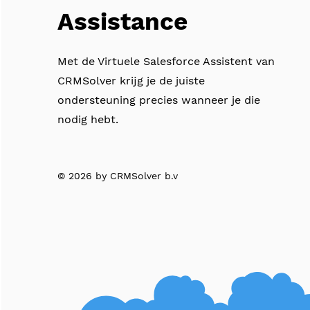
Assistance
Met de Virtuele Salesforce Assistent van
CRMSolver krijg je de juiste
ondersteuning precies wanneer je die
nodig hebt.
© 2026 by CRMSolver b.v