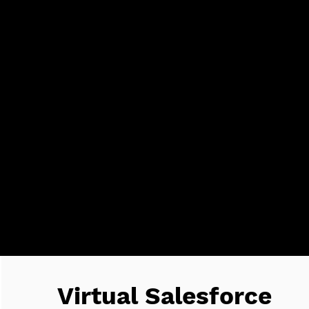
Virtual Salesforce