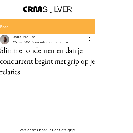
Post
Jerrel van Eer
26 aug 2025
2 minuten om te lezen
Slimmer ondernemen dan je
concurrent begint met grip op je
relaties
van chaos naar inzicht en grip