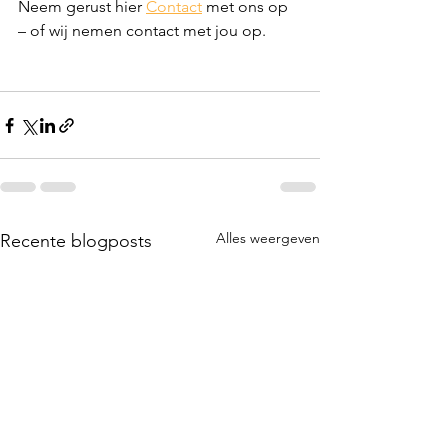
Neem gerust hier 
Contact
 met ons op 
– of wij nemen contact met jou op.
Alles weergeven
Recente blogposts