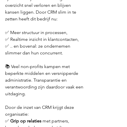
overzicht snel verloren en blijven 
kansen liggen. Door CRM slim in te 
zetten heeft dit bedrijf nu:
✅ Meer structuur in processen,
✅ Realtime inzicht in klantcontacten,
✅ .. en bovenal: ze ondernemen 
slimmer dan hun concurrent.
📚 Veel non-profits kampen met 
beperkte middelen en versnipperde 
administratie. Transparantie en 
verantwoording zijn daardoor vaak een 
uitdaging.
Door de inzet van CRM krijgt deze 
organisatie:
✅ 
Grip op relaties
 met partners, 