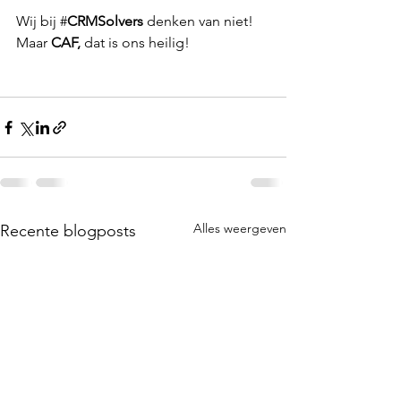
Wij bij #
CRMSolvers
 denken van niet! 
Maar 
CAF, 
dat is ons heilig!
Alles weergeven
Recente blogposts