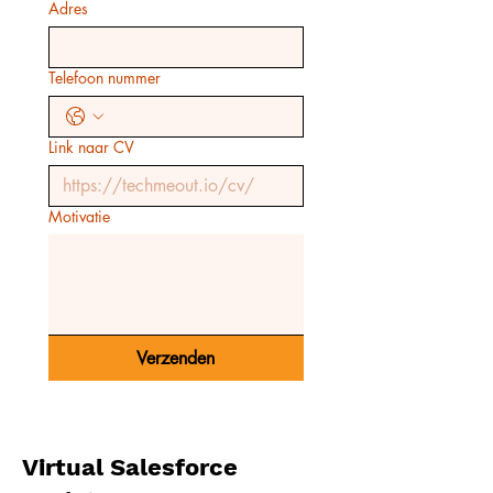
Adres
Telefoon nummer
Link naar CV
Motivatie
Verzenden
Virtual Salesforce