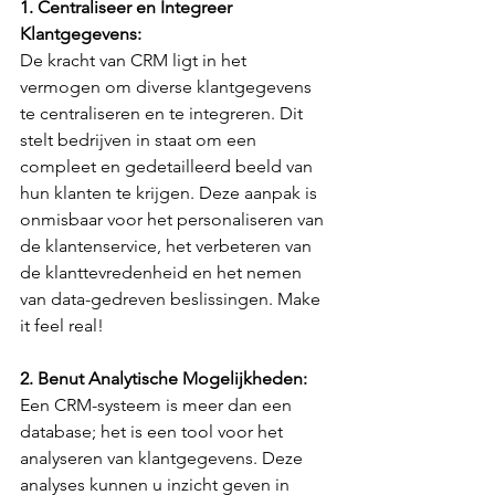
1. Centraliseer en Integreer 
Klantgegevens:
De kracht van CRM ligt in het 
vermogen om diverse klantgegevens 
te centraliseren en te integreren. Dit 
stelt bedrijven in staat om een 
compleet en gedetailleerd beeld van 
hun klanten te krijgen. Deze aanpak is 
onmisbaar voor het personaliseren van 
de klantenservice, het verbeteren van 
de klanttevredenheid en het nemen 
van data-gedreven beslissingen. Make 
it feel real!
2. Benut Analytische Mogelijkheden:
Een CRM-systeem is meer dan een 
database; het is een tool voor het 
analyseren van klantgegevens. Deze 
analyses kunnen u inzicht geven in 