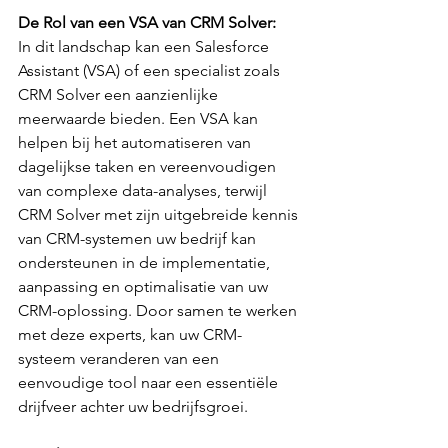
De Rol van een VSA van CRM Solver:
In dit landschap kan een Salesforce 
Assistant (VSA) of een specialist zoals 
CRM Solver een aanzienlijke 
meerwaarde bieden. Een VSA kan 
helpen bij het automatiseren van 
dagelijkse taken en vereenvoudigen 
van complexe data-analyses, terwijl 
CRM Solver met zijn uitgebreide kennis 
van CRM-systemen uw bedrijf kan 
ondersteunen in de implementatie, 
aanpassing en optimalisatie van uw 
CRM-oplossing. Door samen te werken 
met deze experts, kan uw CRM-
systeem veranderen van een 
eenvoudige tool naar een essentiële 
drijfveer achter uw bedrijfsgroei.