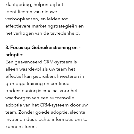
klantgedrag, helpen bij het 
identificeren van nieuwe 
verkoopkansen, en leiden tot 
effectievere marketingstrategieën en 
het verhogen van de tevredenheid.
3. Focus op Gebruikerstraining en -
adoptie:
Een geavanceerd CRM-systeem is 
alleen waardevol als uw team het 
effectief kan gebruiken. Investeren in 
grondige training en continue 
ondersteuning is cruciaal voor het 
waarborgen van een succesvolle 
adoptie van het CRM-systeem door uw 
team. Zonder goede adoptie, slechte 
invoer en dus slechte informatie om te 
kunnen sturen.