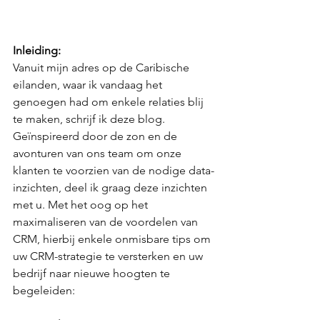
Inleiding:
Vanuit mijn adres op de Caribische 
eilanden, waar ik vandaag het 
genoegen had om enkele relaties blij 
te maken, schrijf ik deze blog. 
Geïnspireerd door de zon en de 
avonturen van ons team om onze 
klanten te voorzien van de nodige data-
inzichten, deel ik graag deze inzichten 
met u. Met het oog op het 
maximaliseren van de voordelen van 
CRM, hierbij enkele onmisbare tips om 
uw CRM-strategie te versterken en uw 
bedrijf naar nieuwe hoogten te 
begeleiden: