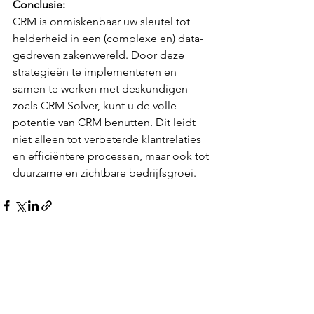
Conclusie:
CRM is onmiskenbaar uw sleutel tot 
helderheid in een (complexe en) data-
gedreven zakenwereld. Door deze 
strategieën te implementeren en 
samen te werken met deskundigen 
zoals CRM Solver, kunt u de volle 
potentie van CRM benutten. Dit leidt 
niet alleen tot verbeterde klantrelaties 
en efficiëntere processen, maar ook tot 
duurzame en zichtbare bedrijfsgroei.